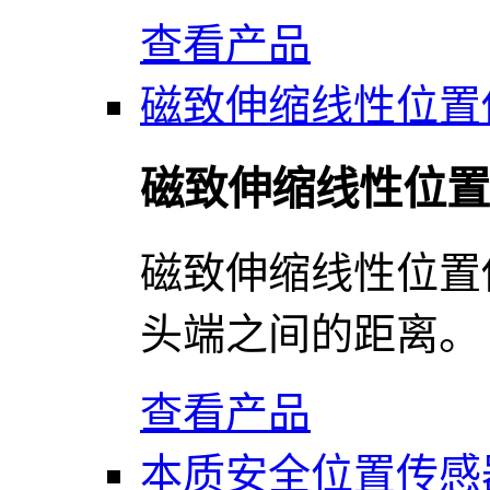
查看产品
磁致伸缩线性位置
磁致伸缩线性位置
磁致伸缩线性位置
头端之间的距离。
查看产品
本质安全位置传感