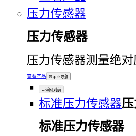
压力传感器
压力传感器
压力传感器测量绝对
查看产品
显示亚导航
←返回到前
标准压力传感器
压
标准压力传感器