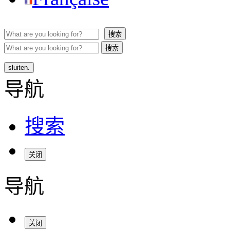
sluiten.
导航
搜索
关闭
导航
关闭