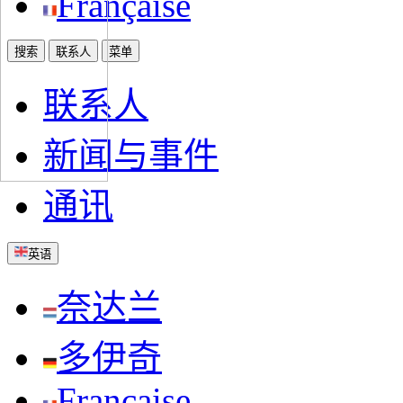
Française
搜索
联系人
菜单
联系人
新闻与事件
通讯
英语
奈达兰
多伊奇
Française