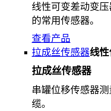
线性可变差动变压
的常用传感器。
查看产品
拉成丝传感器
线性
拉成丝传感器
串罐位移传感器测
缆。