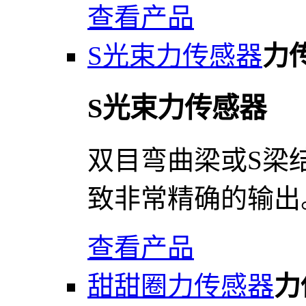
查看产品
S光束力传感器
力
S光束力传感器
双目弯曲梁或S梁
致非常精确的输出
查看产品
甜甜圈力传感器
力