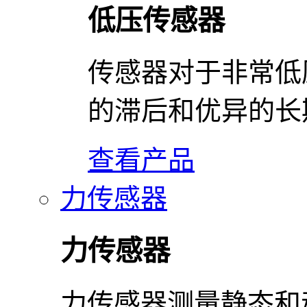
低压传感器
传感器对于非常低
的滞后和优异的长
查看产品
力传感器
力传感器
力传感器测量静态和动