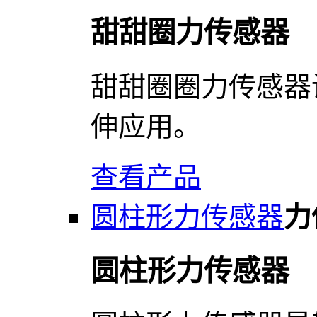
甜甜圈力传感器
甜甜圈圈力传感器
伸应用。
查看产品
圆柱形力传感器
力
圆柱形力传感器