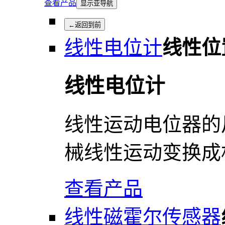
查看产品
显示亚导航
←返回到前
线性电位计
线性位
线性电位计
线性运动电位器的
械线性运动变换成
查看产品
线性磁霍尔传感器