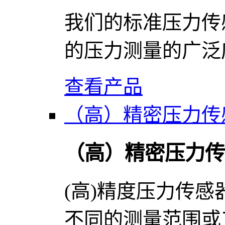
我们的标准压力传
的压力测量的广泛
查看产品
（高）精密压力传
（高）精密压力传
(高)精度压力传
不同的测量范围或