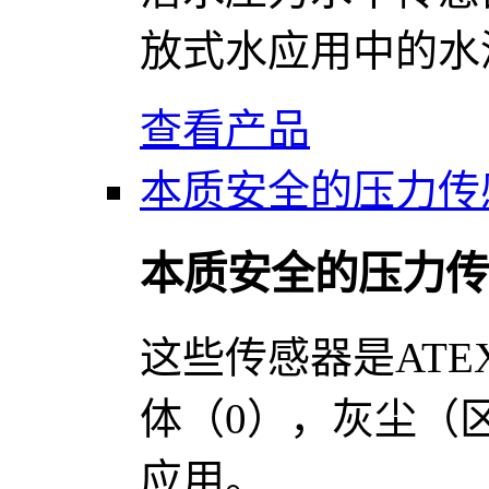
放式水应用中的水
查看产品
本质安全的压力传
本质安全的压力传
这些传感器是AT
体（0），灰尘（区
应用。