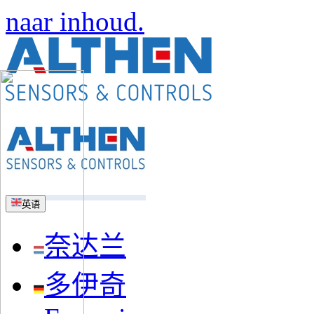
naar inhoud.
英语
奈达兰
多伊奇