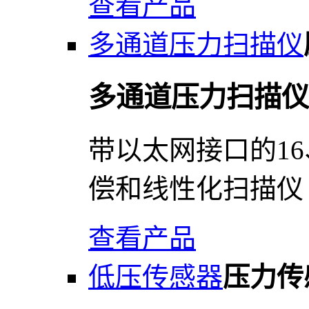
查看产品
多通道压力扫描仪
多通道压力扫描仪
带以太网接口的16
偿和线性化扫描仪
查看产品
低压传感器
压力传